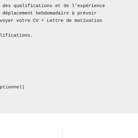
 des qualifications et de l’expérience

 déplacement hebdomadaire à prévoir

voyer votre CV + Lettre de motivation

lifications.
