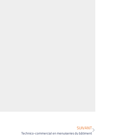
SUIVANT
Technico-commercial en menuiseries du bâtiment