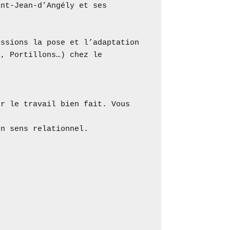
nt-Jean-d’Angély et ses 
ssions la pose et l’adaptation 
, Portillons…) chez le 
r le travail bien fait. Vous 
n sens relationnel.
