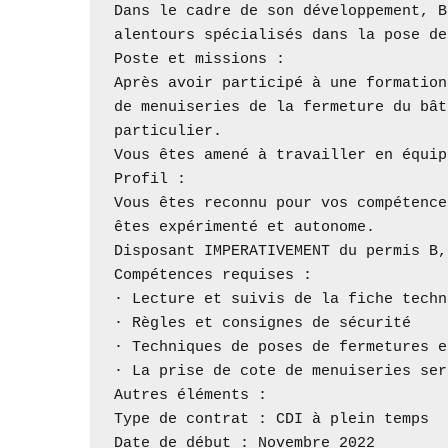
Dans le cadre de son développement, B
alentours spécialisés dans la pose de
Poste et missions :

Après avoir participé à une formation
de menuiseries de la fermeture du bât
particulier.

Vous êtes amené à travailler en équip
Profil :

Vous êtes reconnu pour vos compétence
êtes expérimenté et autonome.

Disposant IMPERATIVEMENT du permis B,
Compétences requises :

· Lecture et suivis de la fiche techn
· Règles et consignes de sécurité

· Techniques de poses de fermetures e
· La prise de cote de menuiseries ser
Autres éléments :

Type de contrat : CDI à plein temps

Date de début : Novembre 2022
