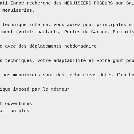
ati-Innov recherche des MENUISIERS POSEURS sur Sai
 menuiseries.

 technique interne, vous aurez pour principales mi
iment (Volets battants, Portes de Garage, Portails
e avec des déplacements hebdomadaire. 

s techniques, votre adaptabilité et votre goût pou
 nos menuisiers sont des techniciens dotés d’un bo
ique imposé par le métreur

t ouvertures

ait un plus
