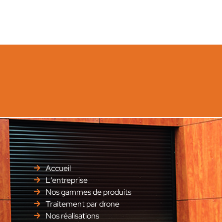
Accueil
L'entreprise
Nos gammes de produits
Traitement par drone
Nos réalisations