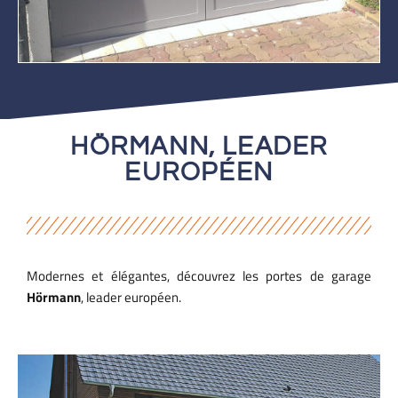
HÖRMANN, LEADER
EUROPÉEN
Modernes et élégantes, découvrez les portes de garage
Hörmann
, leader européen.