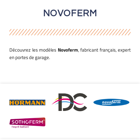
NOVOFERM
Découvrez les modèles
Novoferm
, fabricant français, expert
en portes de garage.