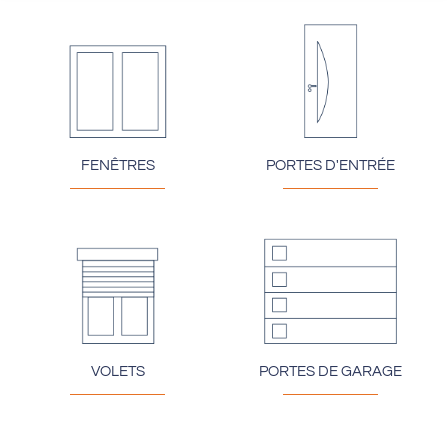
FENÊTRES
PORTES D'ENTRÉE
VOLETS
PORTES DE GARAGE