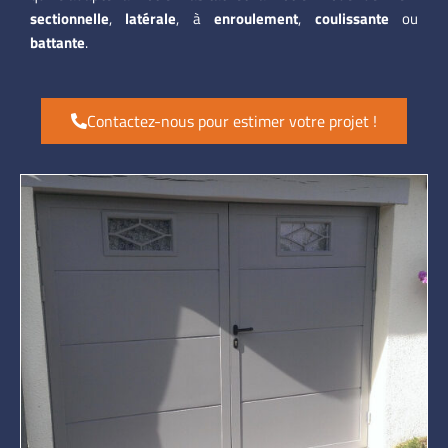
sectionnelle
,
latérale
, à
enroulement
,
coulissante
ou
battante
.
Contactez-nous pour estimer votre projet !