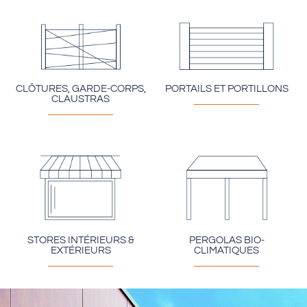
CLÔTURES, GARDE-CORPS,
PORTAILS ET PORTILLONS
CLAUSTRAS
STORES INTÉRIEURS &
PERGOLAS BIO-
EXTÉRIEURS
CLIMATIQUES