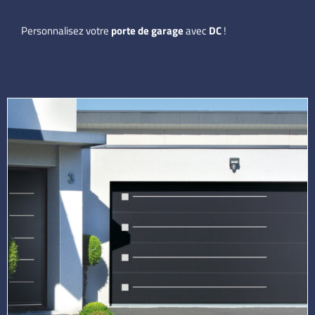
Personnalisez votre
porte de garage
avec
DC
!