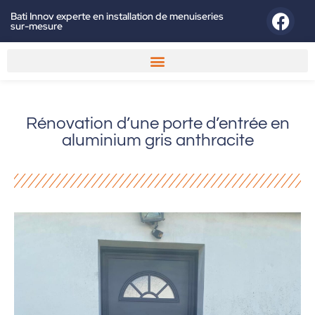
Bati Innov experte en installation de menuiseries
sur-mesure
Rénovation d’une porte d’entrée en
aluminium gris anthracite