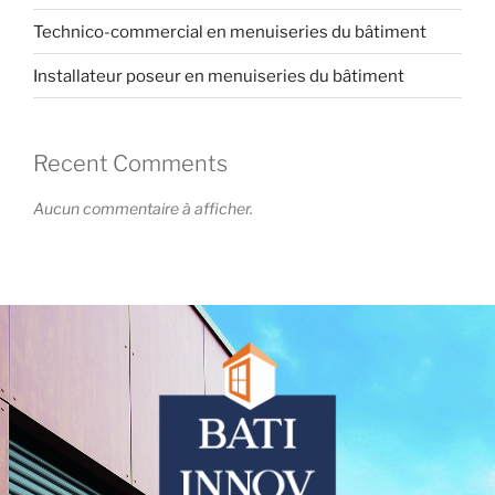
Technico-commercial en menuiseries du bâtiment
Installateur poseur en menuiseries du bâtiment
Recent Comments
Aucun commentaire à afficher.