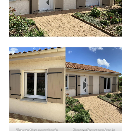
Renovation menuiserie
Renovation menuiserie