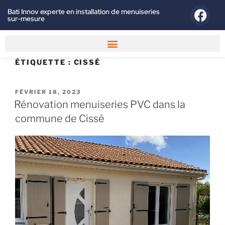
Bati Innov experte en installation de menuiseries
sur-mesure
ÉTIQUETTE :
CISSÉ
FÉVRIER 18, 2023
Rénovation menuiseries PVC dans la
commune de Cissé